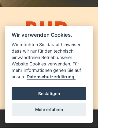
Wir verwenden Cookies.
Wir möchten Sie darauf hinweisen,
dass wir nur für den technisch
einwandfreien Betrieb unserer
Website Cookies verwenden. Für
mehr Informationen gehen Sie auf
unsere
Datenschutzerklärung.
Bestätigen
Mehr erfahren
Failed to fetch
UNTERNEHMEN
AGB